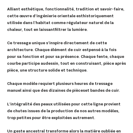
Alliant esthétique, fonctionnalité, tradition et savoir-faire,
cette œuvre d’ingénierie orientale est historiquement
utilisée dans l’habitat comme régulateur naturel de la
chaleur, tout en laissant filtrer la lumière.
Ce tressage unique s’inspire directement de cette
architecture. Chaque élément de cuir est pensé à la fois
pour sa fonction et pour sa présence. Chaque fente, chaque
courbe participe au dessin, tout en construisant, pièce après
pièce, une structure solide et technique.
Chaque modèle requiert plusieurs heures de tressage
manuel ainsi que des dizaines de pièces et bandes de cuir.
L’intégralité des peaux utilisées pour cette ligne provient
de chutes issues de la production de nos autres modèles,
trop petites pour être exploitées autrement.
Un geste ancestral transforme alors la matière oubliée en