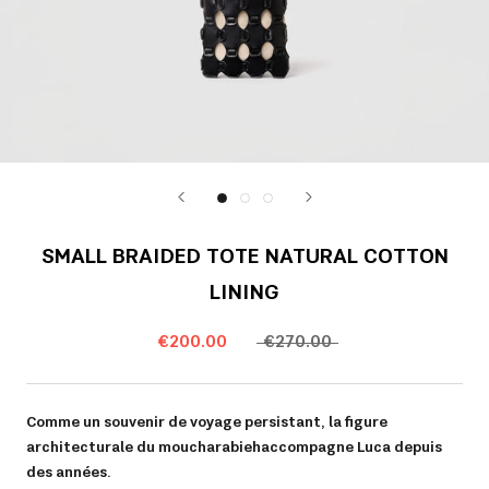
SMALL BRAIDED TOTE NATURAL COTTON
LINING
€200.00
€270.00
Comme un souvenir de voyage persistant, la figure
architecturale du moucharabieh accompagne Luca depuis
des années.