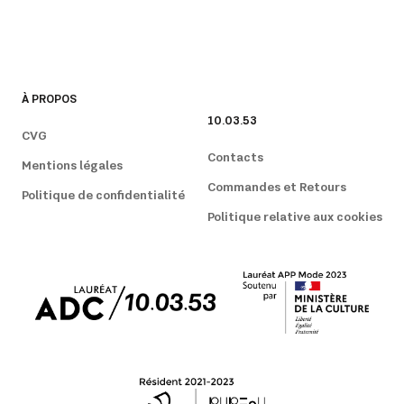
À PROPOS
10.03.53
CVG
Contacts
Mentions légales
Commandes et Retours
Politique de confidentialité
Politique relative aux cookies